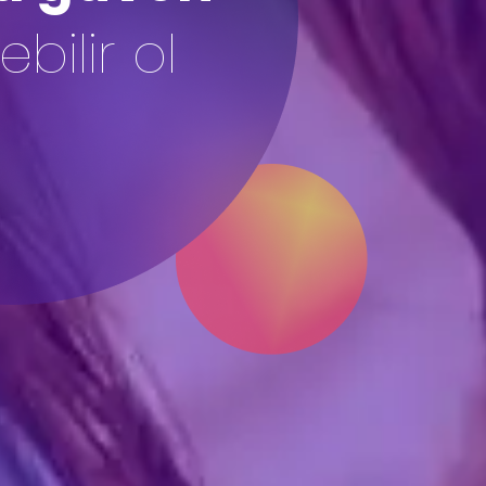
iz olsun