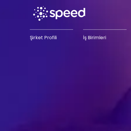
Şirket Profili
İş Birimleri