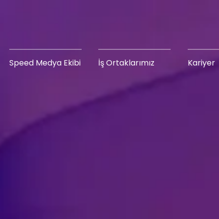
Speed Medya Ekibi
İş Ortaklarımız
Kariyer